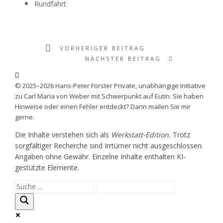
Rundfahrt
VORHERIGER BEITRAG
NÄCHSTER BEITRAG
© 2025–2026 Hans-Peter Förster Private, unabhängige Initiative
zu Carl Maria von Weber mit Schwerpunkt auf Eutin. Sie haben
Hinweise oder einen Fehler entdeckt? Dann mailen Sie mir
gerne.
Die Inhalte verstehen sich als
Werkstatt-Edition.
Trotz
sorgfältiger Recherche sind Irrtümer nicht ausgeschlossen.
Angaben ohne Gewähr. Einzelne Inhalte enthalten KI-
gestützte Elemente.