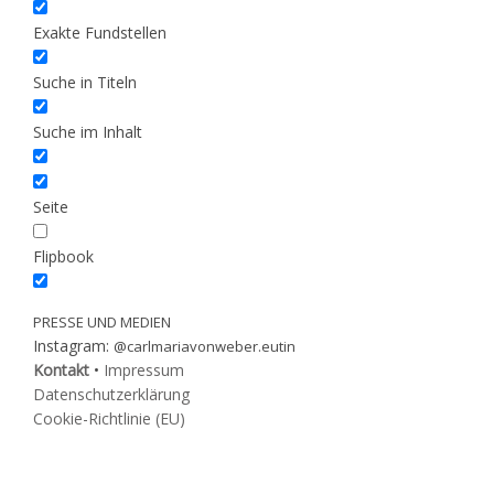
Exakte Fundstellen
Suche in Titeln
Suche im Inhalt
Seite
Flipbook
PRESSE UND MEDIEN
Instagram:
@carlmariavonweber.eutin
Kontakt
•
Impressum
Datenschutzerklärung
Cookie-Richtlinie (EU)