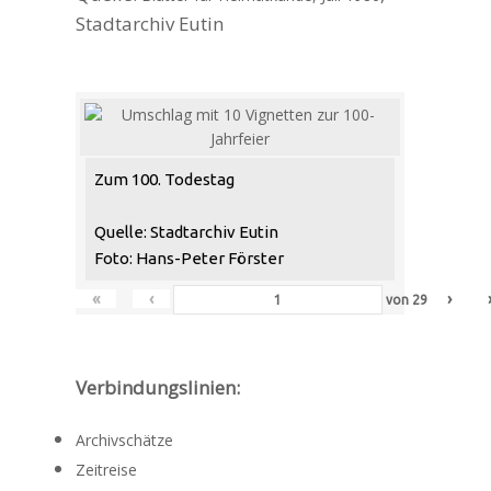
Stadtarchiv Eutin
Zum 100. Todestag
Quelle: Stadtarchiv Eutin
Foto: Hans-Peter Förster
«
‹
›
von
29
Verbindungslinien:
Archivschätze
Zeitreise