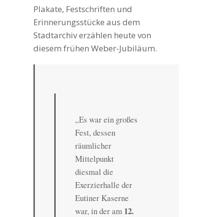
Plakate, Festschriften und
Erinnerungsstücke aus dem
Stadtarchiv erzählen heute von
diesem frühen Weber-Jubiläum.
„Es war ein großes
Fest, dessen
räumlicher
Mittelpunkt
diesmal die
Exerzierhalle der
Eutiner Kaserne
12.
war, in der am