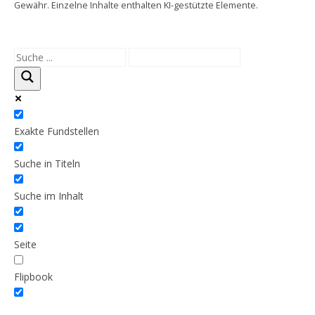
Gewähr. Einzelne Inhalte enthalten KI-gestützte Elemente.
Exakte Fundstellen
Suche in Titeln
Suche im Inhalt
Seite
Flipbook