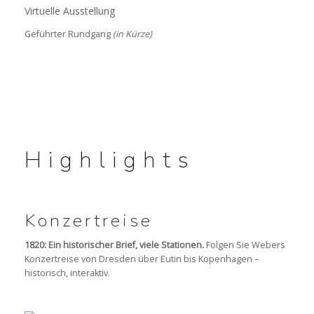
Virtuelle Ausstellung
Geführter Rundgang
(in Kürze)
Highlights
Konzertreise
1820: Ein historischer Brief, viele Stationen.
Folgen Sie Webers
Konzertreise von Dresden über Eutin bis Kopenhagen –
historisch, interaktiv.