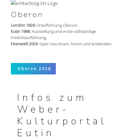
Oberon
London 1826:
Uraufführung
Oberon
.
Eutin 1986:
Ausstellung und erste vollständige
Freilichtaufführung.
Feenwelt 2026:
Oper neu lesen, hören und entdecken.
Oberon 2026
Infos zum
Weber-
Kulturportal
Eutin