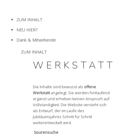
ZUM INHALT
NEU HIER?
Dank & Mitwirkende
ZUM INHALT
WERKSTATT
x
Die Inhalte sind bewusst als
offene
Werkstatt
angelegt. Sie werden fortlaufend
ergänzt und erheben keinen Anspruch auf
Vollständigkeit. Die Website versteht sich
als Entwurf, der im Laufe des
Jubiläumsjahres Schritt für Schritt
weiterentwickelt wird.
Spurensuche