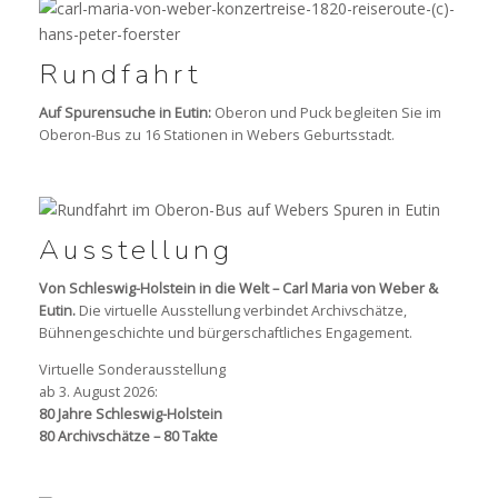
Rundfahrt
Auf Spurensuche in Eutin:
Oberon und Puck begleiten Sie im
Oberon-Bus zu 16 Stationen in Webers Geburtsstadt.
Ausstellung
Von Schleswig-Holstein in die Welt – Carl Maria von Weber &
Eutin.
Die virtuelle Ausstellung verbindet Archivschätze,
Bühnengeschichte und bürgerschaftliches Engagement.
Virtuelle Sonderausstellung
ab 3. August 2026:
80 Jahre Schleswig-Holstein
80 Archivschätze – 80 Takte