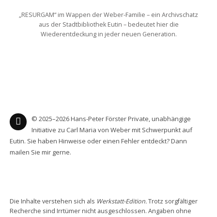
„RESURGAM“ im Wappen der Weber-Familie – ein Archivschatz
aus der Stadtbibliothek Eutin – bedeutet hier die
Wiederentdeckung in jeder neuen Generation.
© 2025–2026 Hans-Peter Förster Private, unabhängige
Initiative zu Carl Maria von Weber mit Schwerpunkt auf
Eutin. Sie haben Hinweise oder einen Fehler entdeckt? Dann
mailen Sie mir gerne.
Die Inhalte verstehen sich als
Werkstatt-Edition.
Trotz sorgfältiger
Recherche sind Irrtümer nicht ausgeschlossen. Angaben ohne