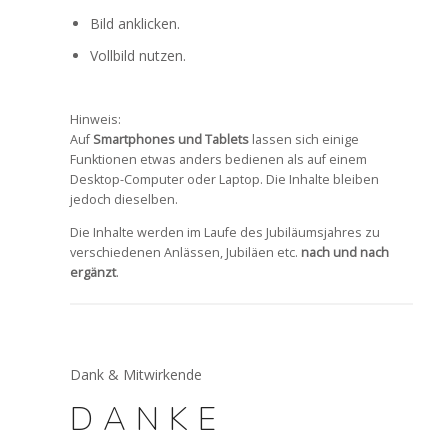
Bild anklicken.
Vollbild nutzen.
Hinweis:
Auf
Smartphones und Tablets
lassen sich einige
Funktionen etwas anders bedienen als auf einem
Desktop-Computer oder Laptop. Die Inhalte bleiben
jedoch dieselben.
Die Inhalte werden im Laufe des Jubiläumsjahres zu
verschiedenen Anlässen, Jubiläen etc.
nach und nach
ergänzt
.
Dank & Mitwirkende
DANKE