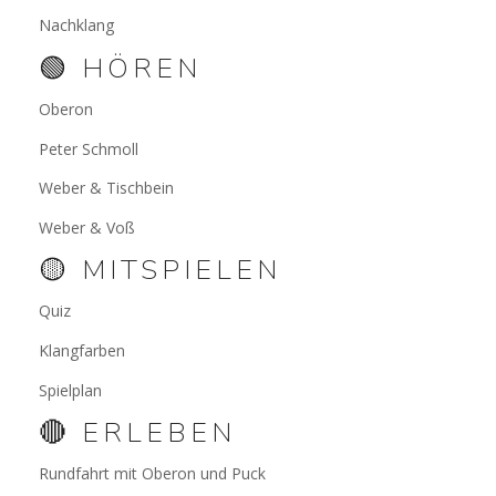
Nachklang
🟢 HÖREN
Oberon
Peter Schmoll
Weber & Tischbein
Weber & Voß
🟡 MITSPIELEN
Quiz
Klangfarben
Spielplan
🔴 ERLEBEN
Rundfahrt mit Oberon und Puck