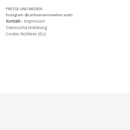
PRESSE UND MEDIEN
@carlmariavonweber.eutin
Instagram:
Kontakt
Impressum
•
Datenschutzerklärung
Cookie-Richtlinie (EU)