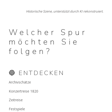
Historische Szene, unterstützt durch KI rekonstruiert.
Welcher Spur
möchten Sie
folgen?
🔵 ENTDECKEN
Archivschätze
Konzertreise 1820
Zeitreise
Festspiele