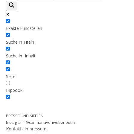
Exakte Fundstellen
Suche in Titeln
Suche im Inhalt
Seite
Flipbook
PRESSE UND MEDIEN
@carlmariavonweber.eutin
Instagram:
Kontakt
Impressum
•