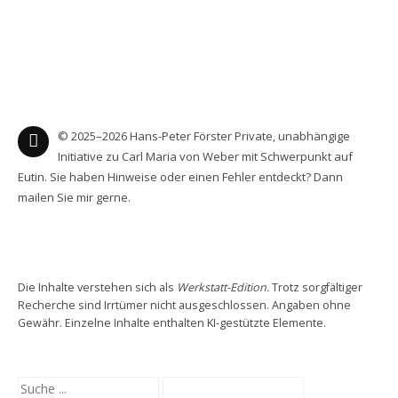
© 2025–2026 Hans-Peter Förster Private, unabhängige
Initiative zu Carl Maria von Weber mit Schwerpunkt auf
Eutin. Sie haben Hinweise oder einen Fehler entdeckt? Dann
mailen Sie mir gerne.
Die Inhalte verstehen sich als
Werkstatt-Edition.
Trotz sorgfältiger
Recherche sind Irrtümer nicht ausgeschlossen. Angaben ohne
Gewähr. Einzelne Inhalte enthalten KI-gestützte Elemente.