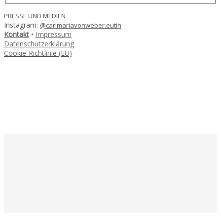
PRESSE UND MEDIEN
Instagram:
@carlmariavonweber.eutin
Kontakt
•
Impressum
Datenschutzerklärung
Cookie-Richtlinie (EU)