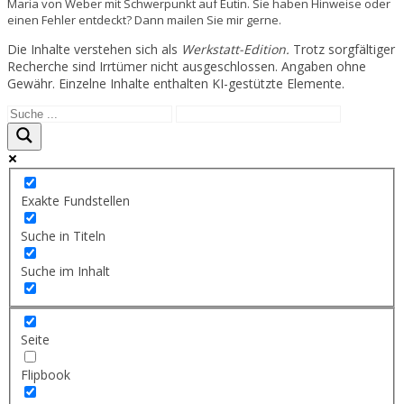
Maria von Weber mit Schwerpunkt auf Eutin. Sie haben Hinweise oder
einen Fehler entdeckt? Dann mailen Sie mir gerne.
Die Inhalte verstehen sich als
Werkstatt-Edition.
Trotz sorgfältiger
Recherche sind Irrtümer nicht ausgeschlossen. Angaben ohne
Gewähr. Einzelne Inhalte enthalten KI-gestützte Elemente.
Exakte Fundstellen
Suche in Titeln
Suche im Inhalt
Seite
Flipbook