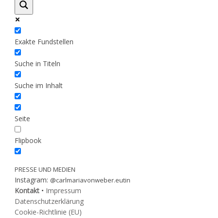
Exakte Fundstellen
Suche in Titeln
Suche im Inhalt
Seite
Flipbook
PRESSE UND MEDIEN
Instagram:
@carlmariavonweber.eutin
Kontakt
•
Impressum
Datenschutzerklärung
Cookie-Richtlinie (EU)