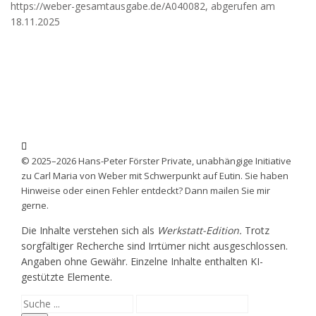
https://weber-gesamtausgabe.de/A040082
, abgerufen am
18.11.2025
© 2025–2026 Hans-Peter Förster Private, unabhängige Initiative
zu Carl Maria von Weber mit Schwerpunkt auf Eutin. Sie haben
Hinweise oder einen Fehler entdeckt? Dann mailen Sie mir
gerne.
Die Inhalte verstehen sich als
Werkstatt-Edition.
Trotz
sorgfältiger Recherche sind Irrtümer nicht ausgeschlossen.
Angaben ohne Gewähr. Einzelne Inhalte enthalten KI-
gestützte Elemente.