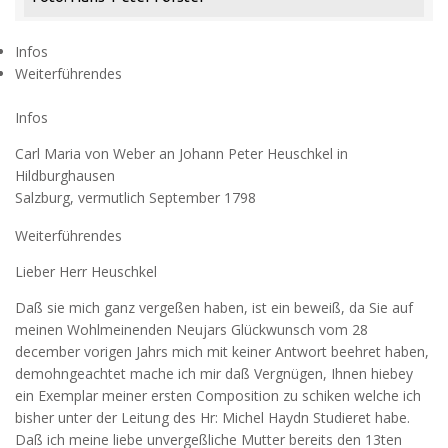
Infos
Weiterführendes
Infos
Carl Maria von Weber an Johann Peter Heuschkel in
Hildburghausen
Salzburg, vermutlich September 1798
Weiterführendes
Lieber Herr Heuschkel
Daß sie mich ganz vergeßen haben, ist ein beweiß, da Sie auf
meinen Wohlmeinenden Neujars Glückwunsch vom 28
december vorigen Jahrs mich mit keiner Antwort beehret haben,
demohngeachtet mache ich mir daß Vergnügen, Ihnen hiebey
ein Exemplar meiner ersten Composition zu schiken welche ich
bisher unter der Leitung des Hr: Michel Haydn Studieret habe.
Daß ich meine liebe unvergeßliche Mutter bereits den 13ten