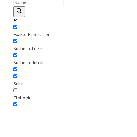
Exakte Fundstellen
Suche in Titeln
Suche im Inhalt
Seite
Flipbook