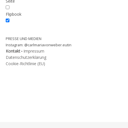
Seite
Flipbook
PRESSE UND MEDIEN
@carlmariavonweber.eutin
Instagram:
Kontakt
Impressum
•
Datenschutzerklärung
Cookie-Richtlinie (EU)