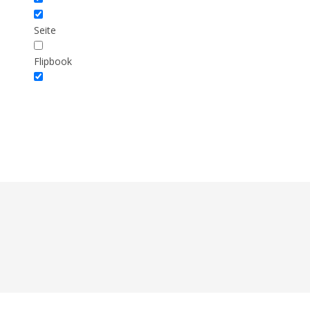
Seite
Flipbook