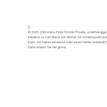
© 2025–2026 Hans-Peter Förster Private, unabhängige
Initiative zu Carl Maria von Weber mit Schwerpunkt au
Eutin. Sie haben Hinweise oder einen Fehler entdeckt?
Dann mailen Sie mir gerne.