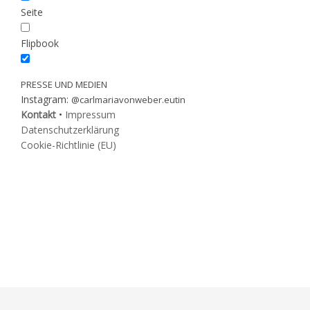
Seite
Flipbook
PRESSE UND MEDIEN
Instagram:
@carlmariavonweber.eutin
Kontakt
•
Impressum
Datenschutzerklärung
Cookie-Richtlinie (EU)