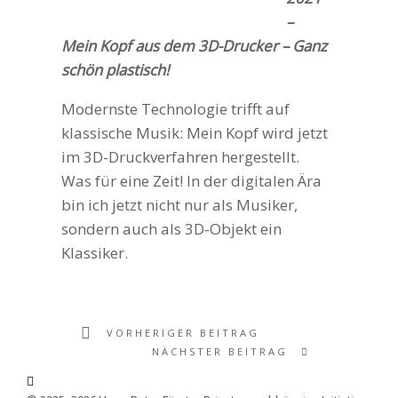
–
Mein Kopf aus dem 3D-Drucker – Ganz
schön plastisch!
Modernste Technologie trifft auf
klassische Musik: Mein Kopf wird jetzt
im 3D-Druckverfahren hergestellt.
Was für eine Zeit! In der digitalen Ära
bin ich jetzt nicht nur als Musiker,
sondern auch als 3D-Objekt ein
Klassiker.
VORHERIGER BEITRAG
NÄCHSTER BEITRAG