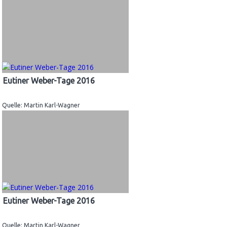
Eutiner Weber-Tage 2016
Quelle: Martin Karl-Wagner
Eutiner Weber-Tage 2016
Quelle: Martin Karl-Wagner