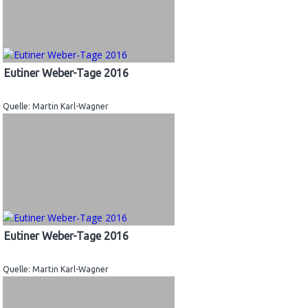
Eutiner Weber-Tage 2016
Quelle: Martin Karl-Wagner
Eutiner Weber-Tage 2016
Quelle: Martin Karl-Wagner