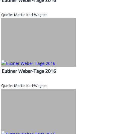
Eutiner Weber-Tage 2016
Quelle: Martin Karl-Wagner
Eutiner Weber-Tage 2016
Quelle: Martin Karl-Wagner