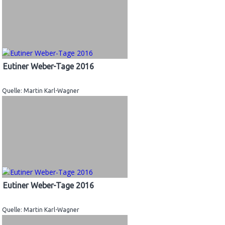
Eutiner Weber-Tage 2016
Quelle: Martin Karl-Wagner
Eutiner Weber-Tage 2016
Quelle: Martin Karl-Wagner