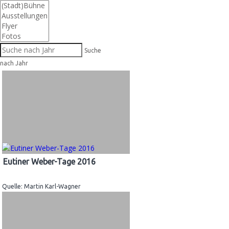
Suche
nach Jahr
Eutiner Weber-Tage 2016
Quelle: Martin Karl-Wagner