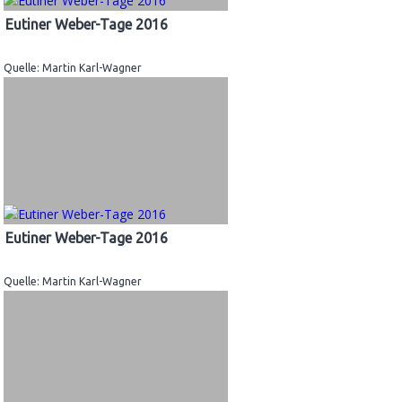
Eutiner Weber-Tage 2016
Quelle: Martin Karl-Wagner
Eutiner Weber-Tage 2016
Quelle: Martin Karl-Wagner