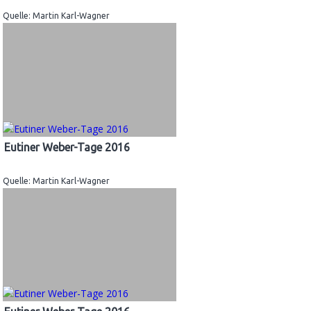
Quelle: Martin Karl-Wagner
Eutiner Weber-Tage 2016
Quelle: Martin Karl-Wagner