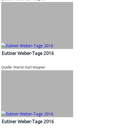
Eutiner Weber-Tage 2016
Quelle: Martin Karl-Wagner
Eutiner Weber-Tage 2016