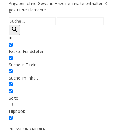
Angaben ohne Gewähr. Einzelne Inhalte enthalten KI-
gestützte Elemente.
Exakte Fundstellen
Suche in Titeln
Suche im Inhalt
Seite
Flipbook
PRESSE UND MEDIEN