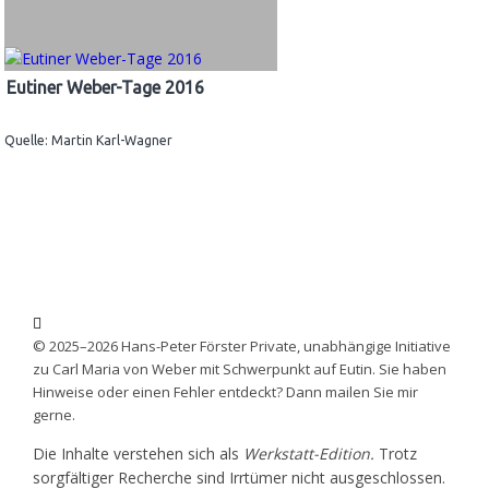
Eutiner Weber-Tage 2016
Quelle: Martin Karl-Wagner
© 2025–2026 Hans-Peter Förster Private, unabhängige Initiative
zu Carl Maria von Weber mit Schwerpunkt auf Eutin. Sie haben
Hinweise oder einen Fehler entdeckt? Dann mailen Sie mir
gerne.
Die Inhalte verstehen sich als
Werkstatt-Edition.
Trotz
sorgfältiger Recherche sind Irrtümer nicht ausgeschlossen.