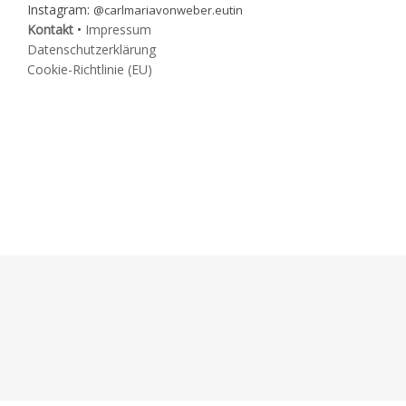
Instagram:
@carlmariavonweber.eutin
Kontakt
•
Impressum
Datenschutzerklärung
Cookie-Richtlinie (EU)