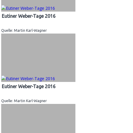
Eutiner Weber-Tage 2016
Quelle: Martin Karl-Wagner
Eutiner Weber-Tage 2016
Quelle: Martin Karl-Wagner