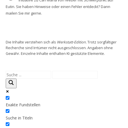
Eutin. Sie haben Hinweise oder einen Fehler entdeckt? Dann
mailen Sie mir gerne.
Die Inhalte verstehen sich als
Werkstatt-Edition.
Trotz sorgfältiger
Recherche sind Irrtümer nicht ausgeschlossen. Angaben ohne
Gewähr. Einzelne Inhalte enthalten KI-gestützte Elemente.
Exakte Fundstellen
Suche in Titeln