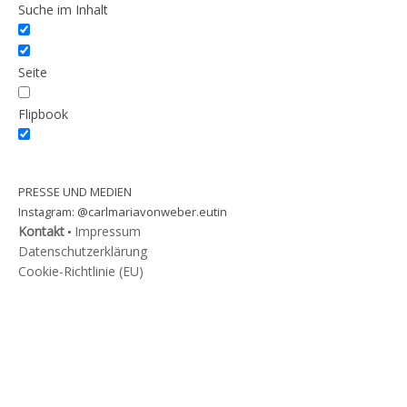
Suche im Inhalt
Seite
Flipbook
PRESSE UND MEDIEN
@carlmariavonweber.eutin
Instagram:
Kontakt
Impressum
•
Datenschutzerklärung
Cookie-Richtlinie (EU)