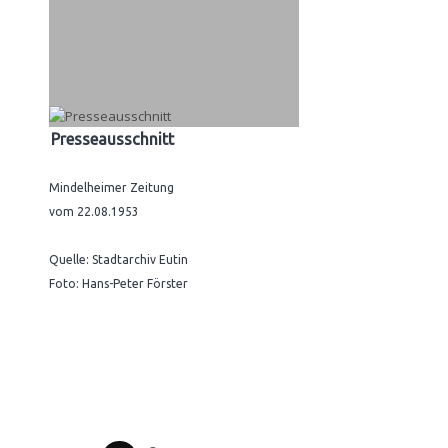
Presseausschnitt
Mindelheimer Zeitung
vom 22.08.1953
Quelle: Stadtarchiv Eutin
Foto: Hans-Peter Förster