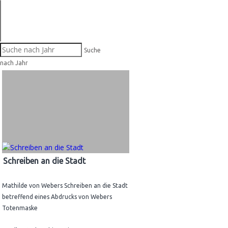
Suche
nach Jahr
Schreiben an die Stadt
Mathilde von Webers Schreiben an die Stadt
betreffend eines Abdrucks von Webers
Totenmaske