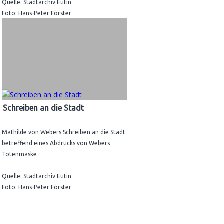
Quelle: Stadtarchiv Eutin
Foto: Hans-Peter Förster
Schreiben an die Stadt
Mathilde von Webers Schreiben an die Stadt
betreffend eines Abdrucks von Webers
Totenmaske
Quelle: Stadtarchiv Eutin
Foto: Hans-Peter Förster