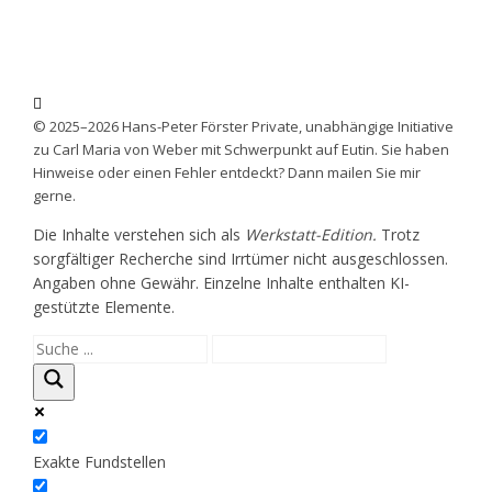
© 2025–2026 Hans-Peter Förster Private, unabhängige Initiative
zu Carl Maria von Weber mit Schwerpunkt auf Eutin. Sie haben
Hinweise oder einen Fehler entdeckt? Dann mailen Sie mir
gerne.
Die Inhalte verstehen sich als
Werkstatt-Edition.
Trotz
sorgfältiger Recherche sind Irrtümer nicht ausgeschlossen.
Angaben ohne Gewähr. Einzelne Inhalte enthalten KI-
gestützte Elemente.
Exakte Fundstellen