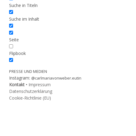
Suche in Titeln
Suche im Inhalt
Seite
Flipbook
PRESSE UND MEDIEN
Instagram:
@carlmariavonweber.eutin
Kontakt
•
Impressum
Datenschutzerklärung
Cookie-Richtlinie (EU)