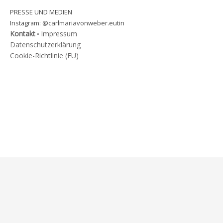
PRESSE UND MEDIEN
@carlmariavonweber.eutin
Instagram:
Kontakt
Impressum
•
Datenschutzerklärung
Cookie-Richtlinie (EU)