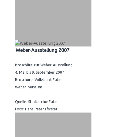
Weber-Ausstellung 2007
Broschüre zur Weber-Ausstellung
4. Mai bis 9. September 2007
Broschüre, Volksbank Eutin
Weber-Museum
Quelle: Stadtarchiv Eutin
Foto: Hans-Peter Förster