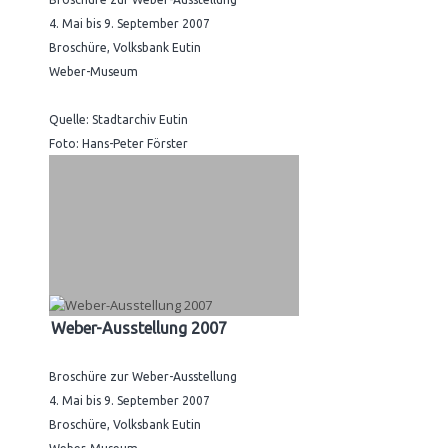
4. Mai bis 9. September 2007
Broschüre, Volksbank Eutin
Weber-Museum
Quelle: Stadtarchiv Eutin
Foto: Hans-Peter Förster
Weber-Ausstellung 2007
Broschüre zur Weber-Ausstellung
4. Mai bis 9. September 2007
Broschüre, Volksbank Eutin