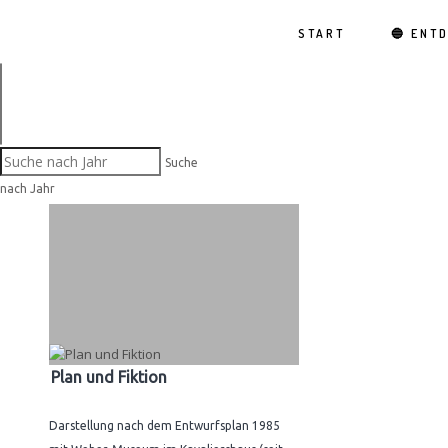
START
🔵 ENT
Suche
nach Jahr
Plan und Fiktion
Darstellung nach dem Entwurfsplan 1985