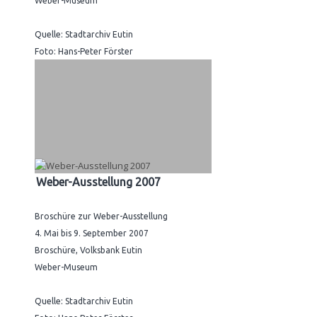
Weber-Museum
Quelle: Stadtarchiv Eutin
Foto: Hans-Peter Förster
Weber-Ausstellung 2007
Broschüre zur Weber-Ausstellung
4. Mai bis 9. September 2007
Broschüre, Volksbank Eutin
Weber-Museum
Quelle: Stadtarchiv Eutin