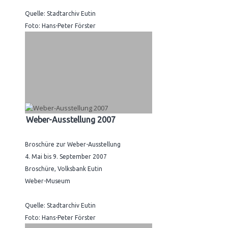
Quelle: Stadtarchiv Eutin
Foto: Hans-Peter Förster
Weber-Ausstellung 2007
Broschüre zur Weber-Ausstellung
4. Mai bis 9. September 2007
Broschüre, Volksbank Eutin
Weber-Museum
Quelle: Stadtarchiv Eutin
Foto: Hans-Peter Förster