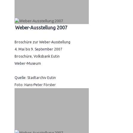
Weber-Ausstellung 2007
Broschüre zur Weber-Ausstellung
4. Mai bis 9. September 2007
Broschüre, Volksbank Eutin
Weber-Museum
Quelle: Stadtarchiv Eutin
Foto: Hans-Peter Förster