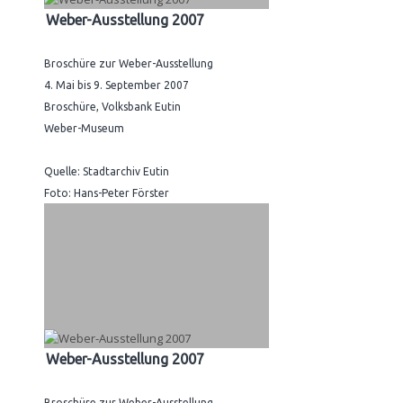
Weber-Ausstellung 2007
Broschüre zur Weber-Ausstellung
4. Mai bis 9. September 2007
Broschüre, Volksbank Eutin
Weber-Museum
Quelle: Stadtarchiv Eutin
Foto: Hans-Peter Förster
Weber-Ausstellung 2007
Broschüre zur Weber-Ausstellung