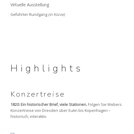
Virtuelle Ausstellung
Geführter Rundgang
(in Kürze)
Highlights
Konzertreise
1820: Ein historischer Brief, viele Stationen.
Folgen Sie Webers
Konzertreise von Dresden über Eutin bis Kopenhagen –
historisch, interaktiv.