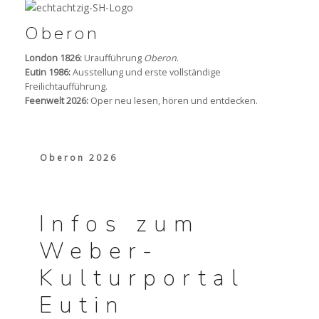
Oberon
London 1826:
Uraufführung
Oberon
.
Eutin 1986:
Ausstellung und erste vollständige
Freilichtaufführung.
Feenwelt 2026:
Oper neu lesen, hören und entdecken.
Oberon 2026
Infos zum
Weber-
Kulturportal
Eutin