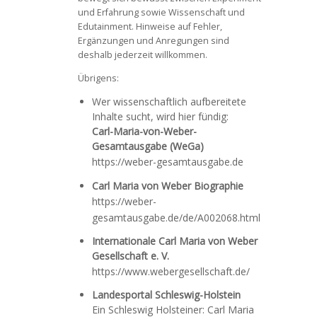
und Erfahrung sowie Wissenschaft und
Edutainment. Hinweise auf Fehler,
Ergänzungen und Anregungen sind
deshalb jederzeit willkommen.
Übrigens:
Wer wissenschaftlich aufbereitete
Inhalte sucht, wird hier fündig:
Carl-Maria-von-Weber-
Gesamtausgabe (WeGa)
https://weber-gesamtausgabe.de
Carl Maria von Weber Biographie
https://weber-
gesamtausgabe.de/de/A002068.html
Internationale Carl Maria von Weber
Gesellschaft e. V.
https://www.webergesellschaft.de/
Landesportal Schleswig-Holstein
Ein Schleswig Holsteiner: Carl Maria