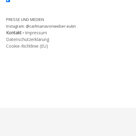
PRESSE UND MEDIEN
@carlmariavonweber.eutin
Instagram:
Kontakt
Impressum
•
Datenschutzerklärung
Cookie-Richtlinie (EU)