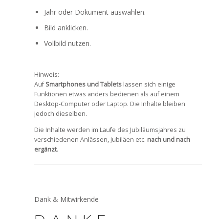
Jahr oder Dokument auswählen.
Bild anklicken.
Vollbild nutzen.
Hinweis:
Auf
Smartphones und Tablets
lassen sich einige
Funktionen etwas anders bedienen als auf einem
Desktop-Computer oder Laptop. Die Inhalte bleiben
jedoch dieselben.
Die Inhalte werden im Laufe des Jubiläumsjahres zu
verschiedenen Anlässen, Jubiläen etc.
nach und nach
ergänzt
.
Dank & Mitwirkende