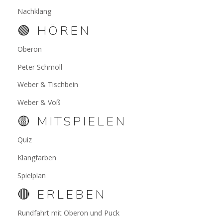
Nachklang
🟢 HÖREN
Oberon
Peter Schmoll
Weber & Tischbein
Weber & Voß
🟡 MITSPIELEN
Quiz
Klangfarben
Spielplan
🔴 ERLEBEN
Rundfahrt mit Oberon und Puck