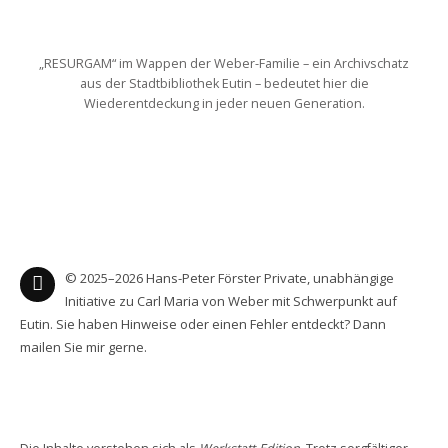
„RESURGAM“ im Wappen der Weber-Familie – ein Archivschatz
aus der Stadtbibliothek Eutin – bedeutet hier die
Wiederentdeckung in jeder neuen Generation.
© 2025–2026 Hans-Peter Förster Private, unabhängige
Initiative zu Carl Maria von Weber mit Schwerpunkt auf
Eutin. Sie haben Hinweise oder einen Fehler entdeckt? Dann
mailen Sie mir gerne.