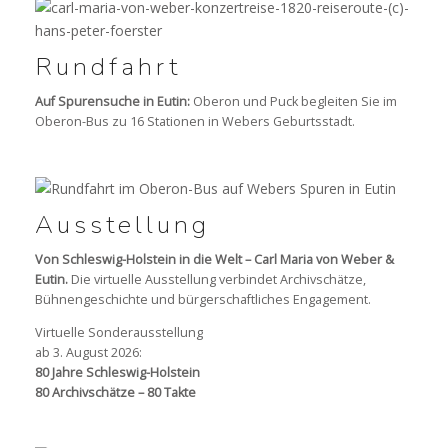
Rundfahrt
Auf Spurensuche in Eutin:
Oberon und Puck begleiten Sie im
Oberon-Bus zu 16 Stationen in Webers Geburtsstadt.
Ausstellung
Von Schleswig-Holstein in die Welt – Carl Maria von Weber &
Eutin.
Die virtuelle Ausstellung verbindet Archivschätze,
Bühnengeschichte und bürgerschaftliches Engagement.
Virtuelle Sonderausstellung
ab 3. August 2026:
80 Jahre Schleswig-Holstein
80 Archivschätze – 80 Takte