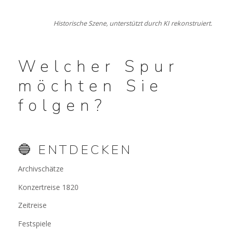
Historische Szene, unterstützt durch KI rekonstruiert.
Welcher Spur
möchten Sie
folgen?
🔵 ENTDECKEN
Archivschätze
Konzertreise 1820
Zeitreise
Festspiele