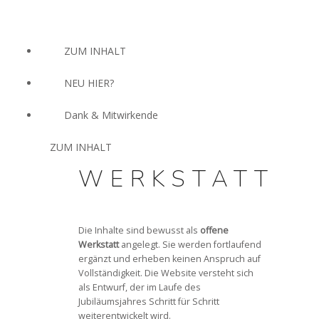
ZUM INHALT
NEU HIER?
Dank & Mitwirkende
ZUM INHALT
WERKSTATT
x
Die Inhalte sind bewusst als
offene
Werkstatt
angelegt. Sie werden fortlaufend
ergänzt und erheben keinen Anspruch auf
Vollständigkeit. Die Website versteht sich
als Entwurf, der im Laufe des
Jubiläumsjahres Schritt für Schritt
weiterentwickelt wird.