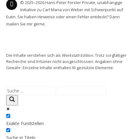
© 2025–2026 Hans-Peter Förster Private, unabhängige
Initiative zu Carl Maria von Weber mit Schwerpunkt auf
Eutin. Sie haben Hinweise oder einen Fehler entdeckt? Dann
mailen Sie mir gerne.
Die Inhalte verstehen sich als
Werkstatt-Edition.
Trotz sorgfältiger
Recherche sind Irrtümer nicht ausgeschlossen. Angaben ohne
Gewähr. Einzelne Inhalte enthalten KI-gestützte Elemente.
Exakte Fundstellen
Suche in Titeln