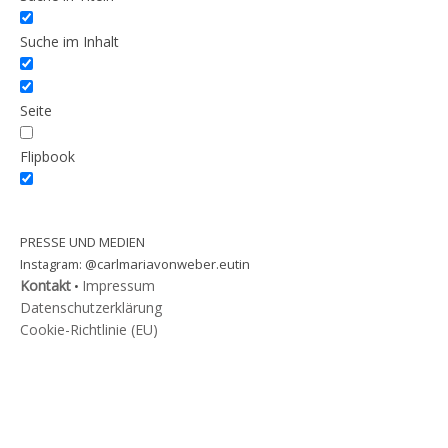
Suche im Inhalt
Seite
Flipbook
PRESSE UND MEDIEN
@carlmariavonweber.eutin
Instagram:
Kontakt
Impressum
•
Datenschutzerklärung
Cookie-Richtlinie (EU)