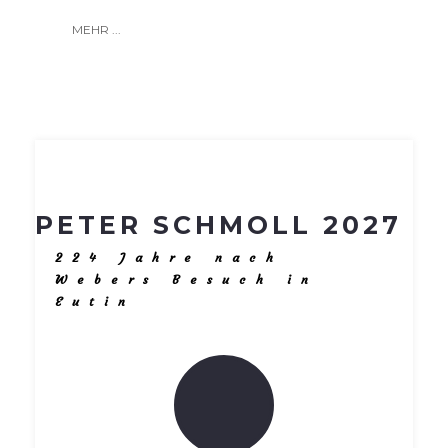
MEHR ...
PETER SCHMOLL 2027
224 Jahre nach
Webers Besuch in
Eutin