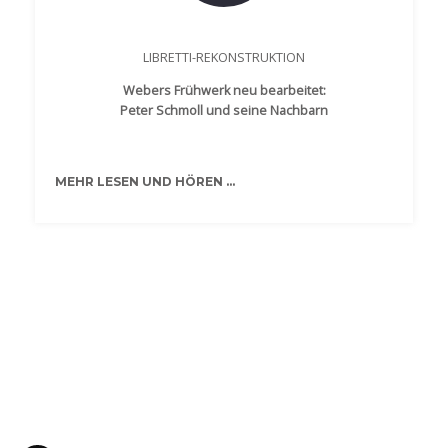
LIBRETTI-REKONSTRUKTION
Webers Frühwerk neu bearbeitet:
Peter Schmoll und seine Nachbarn
MEHR LESEN UND HÖREN ...