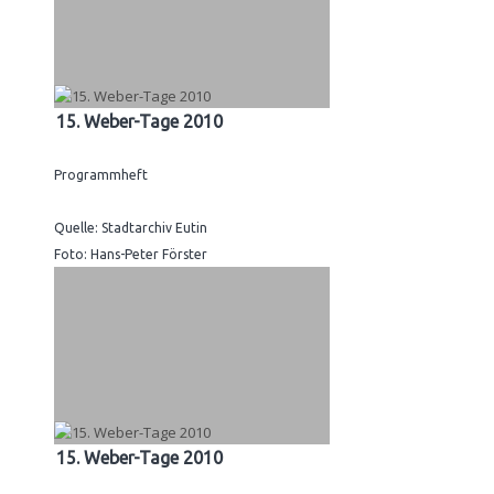
15. Weber-Tage 2010
Programmheft
Quelle: Stadtarchiv Eutin
Foto: Hans-Peter Förster
15. Weber-Tage 2010