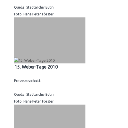
Quelle: Stadtarchiv Eutin
Foto: Hans-Peter Förster
15. Weber-Tage 2010
Presseausschnitt
Quelle: Stadtarchiv Eutin
Foto: Hans-Peter Förster