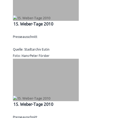
15. Weber-Tage 2010
Presseausschnitt
Quelle: Stadtarchiv Eutin
Foto: Hans-Peter Förster
15. Weber-Tage 2010
Presseausschnitt