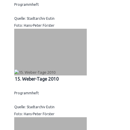
Programmheft
Quelle: Stadtarchiv Eutin
Foto: Hans-Peter Förster
15. Weber-Tage 2010
Programmheft
Quelle: Stadtarchiv Eutin
Foto: Hans-Peter Förster