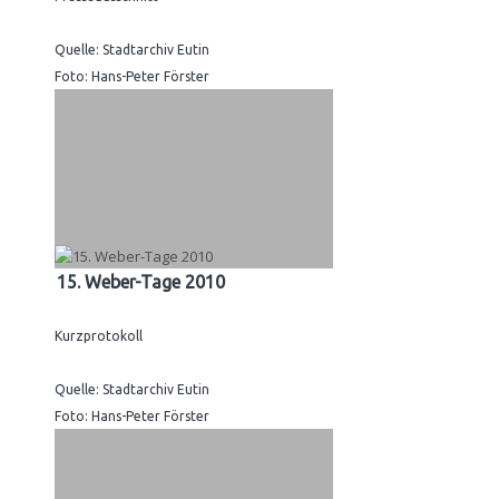
Quelle: Stadtarchiv Eutin
Foto: Hans-Peter Förster
15. Weber-Tage 2010
Kurzprotokoll
Quelle: Stadtarchiv Eutin
Foto: Hans-Peter Förster