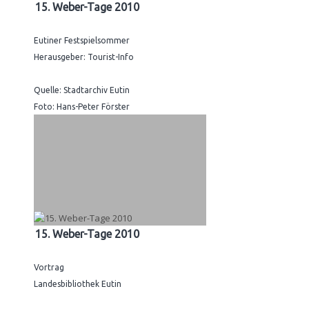
15. Weber-Tage 2010
Eutiner Festspielsommer
Herausgeber: Tourist-Info
Quelle: Stadtarchiv Eutin
Foto: Hans-Peter Förster
15. Weber-Tage 2010
Vortrag
Landesbibliothek Eutin