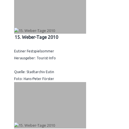
15. Weber-Tage 2010
Eutiner Festspielsommer
Herausgeber: Tourist-Info
Quelle: Stadtarchiv Eutin
Foto: Hans-Peter Förster