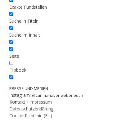
Exakte Fundstellen
Suche in Titeln
Suche im Inhalt
Seite
Flipbook
PRESSE UND MEDIEN
Instagram:
@carlmariavonweber.eutin
Kontakt
•
Impressum
Datenschutzerklärung
Cookie-Richtlinie (EU)