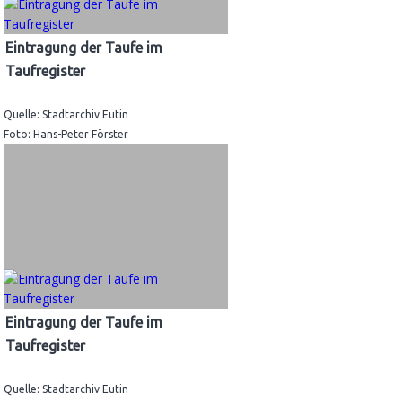
Eintragung der Taufe im
Taufregister
Quelle: Stadtarchiv Eutin
Foto: Hans-Peter Förster
Eintragung der Taufe im
Taufregister
Quelle: Stadtarchiv Eutin