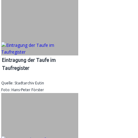
Eintragung der Taufe im
Taufregister
Quelle: Stadtarchiv Eutin
Foto: Hans-Peter Förster