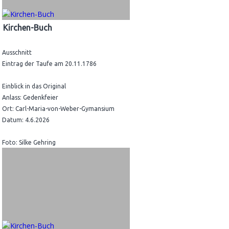
Kirchen-Buch
Ausschnitt
Eintrag der Taufe am 20.11.1786
Einblick in das Original
Anlass: Gedenkfeier
Ort: Carl-Maria-von-Weber-Gymansium
Datum: 4.6.2026
Foto: Silke Gehring