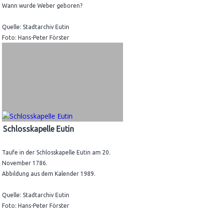
Wann wurde Weber geboren?
Quelle: Stadtarchiv Eutin
Foto: Hans-Peter Förster
Schlosskapelle Eutin
Taufe in der Schlosskapelle Eutin am 20.
November 1786.
Abbildung aus dem Kalender 1989.
Quelle: Stadtarchiv Eutin
Foto: Hans-Peter Förster