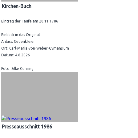
Kirchen-Buch
Eintrag der Taufe am 20.11.1786
Einblick in das Original
Anlass: Gedenkfeier
Ort: Carl-Maria-von-Weber-Gymansium
Datum: 4.6.2026
Foto: Silke Gehring
Presseausschnitt 1986