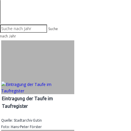
Suche
nach Jahr
Eintragung der Taufe im
Taufregister
Quelle: Stadtarchiv Eutin
Foto: Hans-Peter Förster