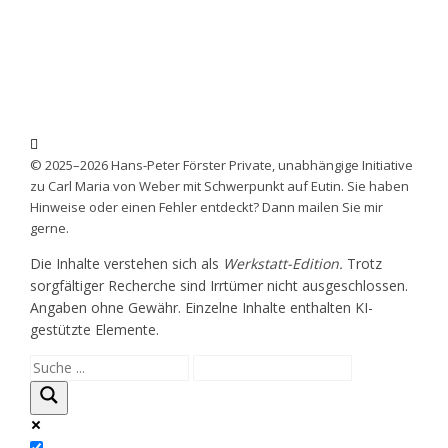
© 2025–2026 Hans-Peter Förster Private, unabhängige Initiative
zu Carl Maria von Weber mit Schwerpunkt auf Eutin. Sie haben
Hinweise oder einen Fehler entdeckt? Dann mailen Sie mir
gerne.
Die Inhalte verstehen sich als
Werkstatt-Edition.
Trotz
sorgfältiger Recherche sind Irrtümer nicht ausgeschlossen.
Angaben ohne Gewähr. Einzelne Inhalte enthalten KI-
gestützte Elemente.