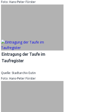
Foto: Hans-Peter Förster
Eintragung der Taufe im
Taufregister
Quelle: Stadtarchiv Eutin
Foto: Hans-Peter Förster