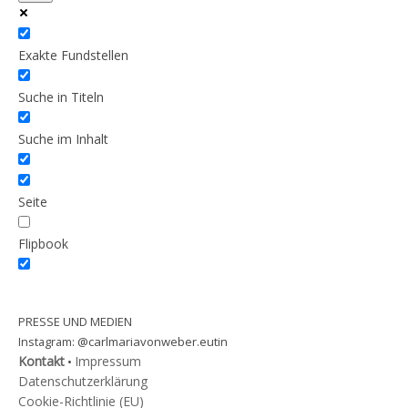
Exakte Fundstellen
Suche in Titeln
Suche im Inhalt
Seite
Flipbook
PRESSE UND MEDIEN
@carlmariavonweber.eutin
Instagram:
Kontakt
Impressum
•
Datenschutzerklärung
Cookie-Richtlinie (EU)