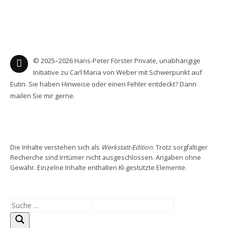
© 2025–2026 Hans-Peter Förster Private, unabhängige
Initiative zu Carl Maria von Weber mit Schwerpunkt auf
Eutin. Sie haben Hinweise oder einen Fehler entdeckt? Dann
mailen Sie mir gerne.
Die Inhalte verstehen sich als
Werkstatt-Edition.
Trotz sorgfältiger
Recherche sind Irrtümer nicht ausgeschlossen. Angaben ohne
Gewähr. Einzelne Inhalte enthalten KI-gestützte Elemente.