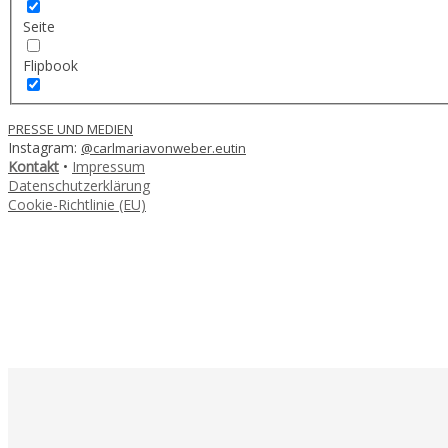
Seite
Flipbook
PRESSE UND MEDIEN
Instagram:
@carlmariavonweber.eutin
Kontakt
•
Impressum
Datenschutzerklärung
Cookie-Richtlinie (EU)