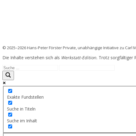
© 2025–2026 Hans-Peter Förster Private, unabhängige Initiative zu Carl
Die Inhalte verstehen sich als
Werkstatt-Edition.
Trotz sorgfältiger 
Exakte Fundstellen
Suche in Titeln
Suche im Inhalt