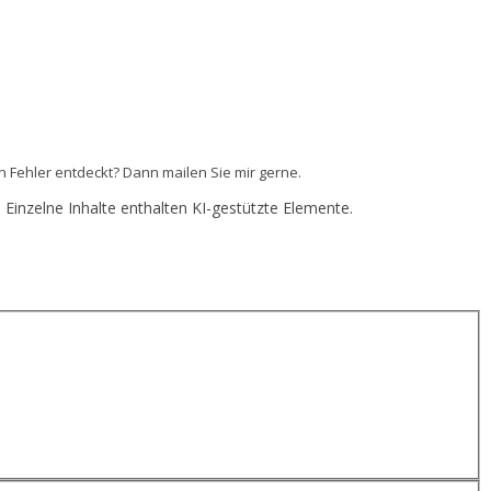
n Fehler entdeckt? Dann mailen Sie mir gerne.
Einzelne Inhalte enthalten KI-gestützte Elemente.