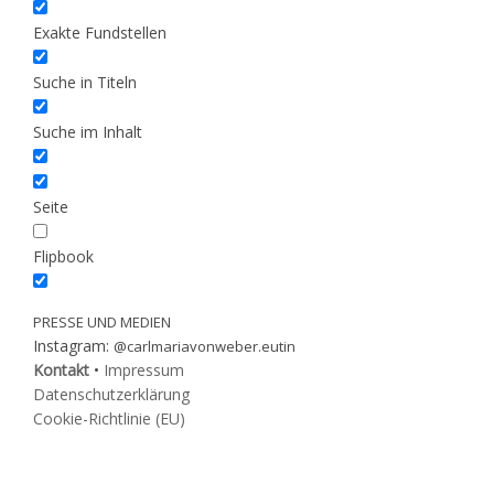
Exakte Fundstellen
Suche in Titeln
Suche im Inhalt
Seite
Flipbook
PRESSE UND MEDIEN
Instagram:
@carlmariavonweber.eutin
Kontakt
•
Impressum
Datenschutzerklärung
Cookie-Richtlinie (EU)