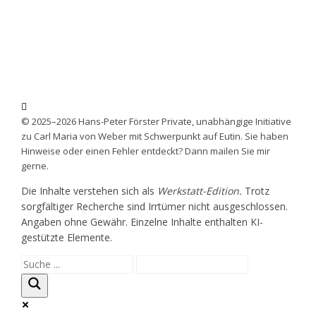
© 2025–2026 Hans-Peter Förster Private, unabhängige Initiative
zu Carl Maria von Weber mit Schwerpunkt auf Eutin. Sie haben
Hinweise oder einen Fehler entdeckt? Dann mailen Sie mir
gerne.
Die Inhalte verstehen sich als
Werkstatt-Edition.
Trotz
sorgfältiger Recherche sind Irrtümer nicht ausgeschlossen.
Angaben ohne Gewähr. Einzelne Inhalte enthalten KI-
gestützte Elemente.