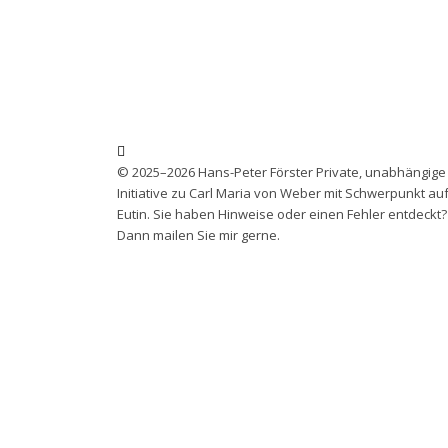
© 2025–2026 Hans-Peter Förster Private, unabhängige
Initiative zu Carl Maria von Weber mit Schwerpunkt au
Eutin. Sie haben Hinweise oder einen Fehler entdeckt?
Dann mailen Sie mir gerne.