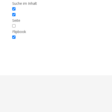
Suche im Inhalt
Seite
Flipbook