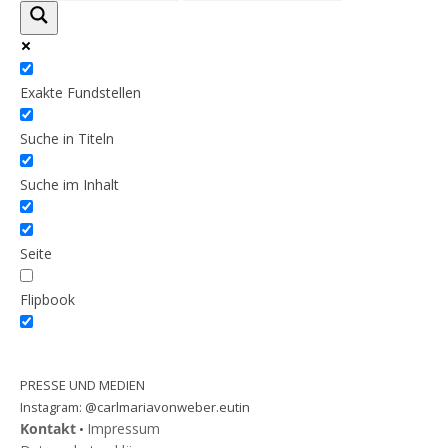
Exakte Fundstellen
Suche in Titeln
Suche im Inhalt
Seite
Flipbook
PRESSE UND MEDIEN
@carlmariavonweber.eutin
Instagram:
Kontakt
Impressum
•