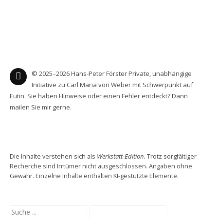
© 2025–2026 Hans-Peter Förster Private, unabhängige
Initiative zu Carl Maria von Weber mit Schwerpunkt auf
Eutin. Sie haben Hinweise oder einen Fehler entdeckt? Dann
mailen Sie mir gerne.
Die Inhalte verstehen sich als
Werkstatt-Edition.
Trotz sorgfältiger
Recherche sind Irrtümer nicht ausgeschlossen. Angaben ohne
Gewähr. Einzelne Inhalte enthalten KI-gestützte Elemente.