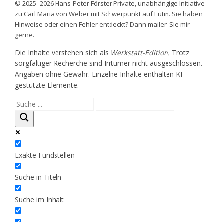
© 2025–2026 Hans-Peter Förster Private, unabhängige Initiative
zu Carl Maria von Weber mit Schwerpunkt auf Eutin. Sie haben
Hinweise oder einen Fehler entdeckt? Dann mailen Sie mir
gerne.
Die Inhalte verstehen sich als
Werkstatt-Edition.
Trotz
sorgfältiger Recherche sind Irrtümer nicht ausgeschlossen.
Angaben ohne Gewähr. Einzelne Inhalte enthalten KI-
gestützte Elemente.
Exakte Fundstellen
Suche in Titeln
Suche im Inhalt