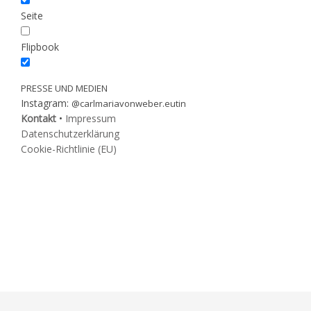
Seite
Flipbook
PRESSE UND MEDIEN
Instagram:
@carlmariavonweber.eutin
Kontakt
•
Impressum
Datenschutzerklärung
Cookie-Richtlinie (EU)