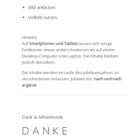
Bild anklicken.
Vollbild nutzen.
Hinweis:
Auf
Smartphones und Tablets
lassen sich einige
Funktionen etwas anders bedienen als auf einem
Desktop-Computer oder Laptop. Die Inhalte bleiben
jedoch dieselben.
Die Inhalte werden im Laufe des Jubiläumsjahres zu
verschiedenen Anlässen, Jubiläen etc.
nach und nach
ergänzt
.
Dank & Mitwirkende
DANKE