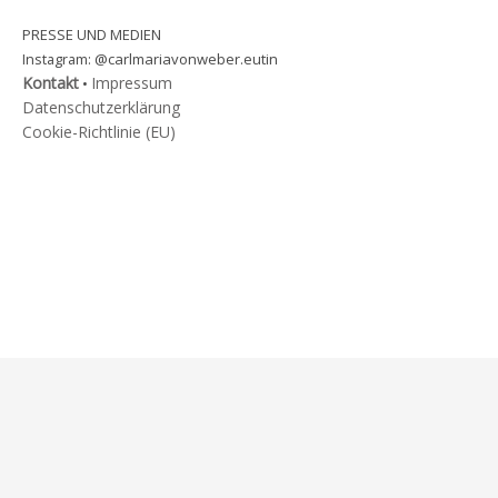
PRESSE UND MEDIEN
@carlmariavonweber.eutin
Instagram:
Kontakt
Impressum
•
Datenschutzerklärung
Cookie-Richtlinie (EU)