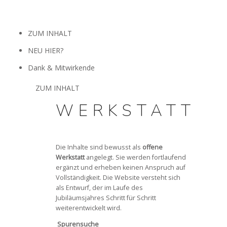
ZUM INHALT
NEU HIER?
Dank & Mitwirkende
ZUM INHALT
WERKSTATT
x
Die Inhalte sind bewusst als
offene
Werkstatt
angelegt. Sie werden fortlaufend
ergänzt und erheben keinen Anspruch auf
Vollständigkeit. Die Website versteht sich
als Entwurf, der im Laufe des
Jubiläumsjahres Schritt für Schritt
weiterentwickelt wird.
Spurensuche