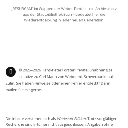
„RESURGAM“ im Wappen der Weber-Familie – ein Archivschatz
aus der Stadtbibliothek Eutin – bedeutet hier die
Wiederentdeckung in jeder neuen Generation.
© 2025–2026 Hans-Peter Förster Private, unabhängige
Initiative zu Carl Maria von Weber mit Schwerpunkt auf
Eutin. Sie haben Hinweise oder einen Fehler entdeckt? Dann
mailen Sie mir gerne.
Die Inhalte verstehen sich als
Werkstatt-Edition.
Trotz sorgfältiger
Recherche sind Irrtümer nicht ausgeschlossen. Angaben ohne