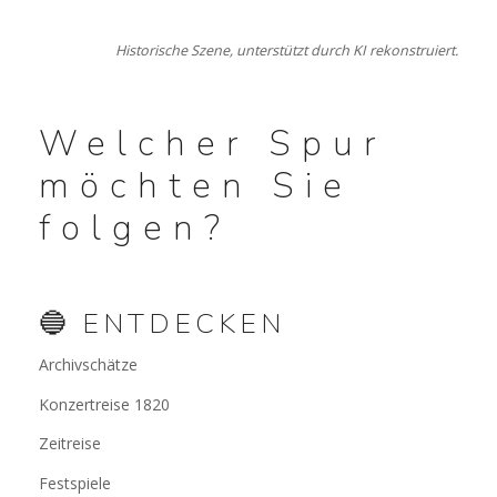
Historische Szene, unterstützt durch KI rekonstruiert.
Welcher Spur
möchten Sie
folgen?
🔵 ENTDECKEN
Archivschätze
Konzertreise 1820
Zeitreise
Festspiele