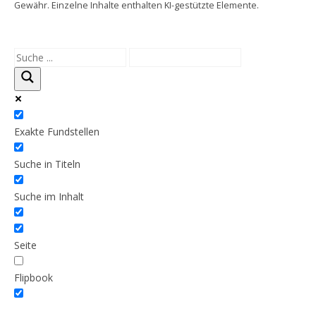
Gewähr. Einzelne Inhalte enthalten KI-gestützte Elemente.
Exakte Fundstellen
Suche in Titeln
Suche im Inhalt
Seite
Flipbook