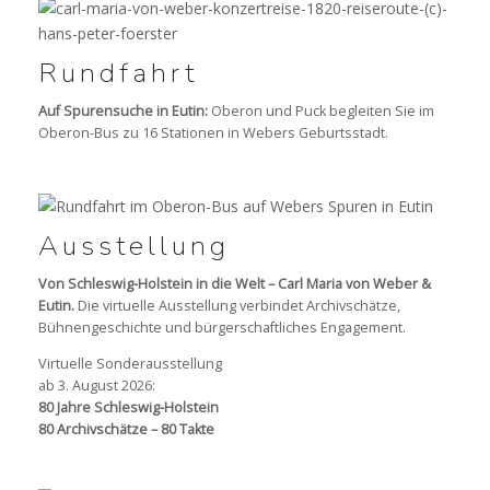
Rundfahrt
Auf Spurensuche in Eutin:
Oberon und Puck begleiten Sie im
Oberon-Bus zu 16 Stationen in Webers Geburtsstadt.
Ausstellung
Von Schleswig-Holstein in die Welt – Carl Maria von Weber &
Eutin.
Die virtuelle Ausstellung verbindet Archivschätze,
Bühnengeschichte und bürgerschaftliches Engagement.
Virtuelle Sonderausstellung
ab 3. August 2026:
80 Jahre Schleswig-Holstein
80 Archivschätze – 80 Takte