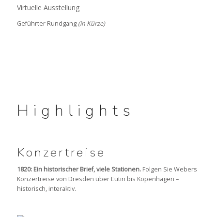
Virtuelle Ausstellung
Geführter Rundgang
(in Kürze)
Highlights
Konzertreise
1820: Ein historischer Brief, viele Stationen.
Folgen Sie Webers
Konzertreise von Dresden über Eutin bis Kopenhagen –
historisch, interaktiv.