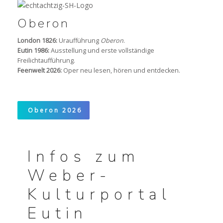
Oberon
London 1826:
Uraufführung
Oberon
.
Eutin 1986:
Ausstellung und erste vollständige
Freilichtaufführung.
Feenwelt 2026:
Oper neu lesen, hören und entdecken.
Oberon 2026
Infos zum
Weber-
Kulturportal
Eutin