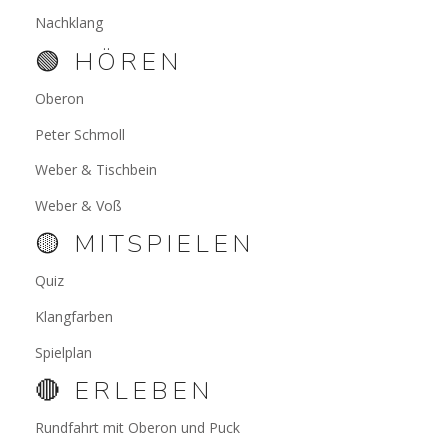
Nachklang
🟢 HÖREN
Oberon
Peter Schmoll
Weber & Tischbein
Weber & Voß
🟡 MITSPIELEN
Quiz
Klangfarben
Spielplan
🔴 ERLEBEN
Rundfahrt mit Oberon und Puck